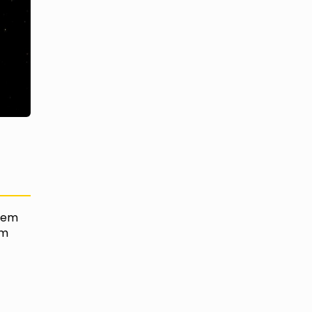
s em
em