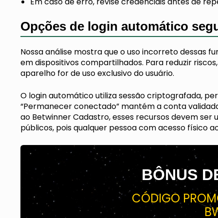
Em caso de erro, revise credenciais antes de repe
Opções de login automático seg
Nossa análise mostra que o uso incorreto dessas f
em dispositivos compartilhados. Para reduzir risc
aparelho for de uso exclusivo do usuário.
O login automático utiliza sessão criptografada, p
“Permanecer conectado” mantém a conta validada 
ao Betwinner Cadastro, esses recursos devem ser
públicos, pois qualquer pessoa com acesso físico ao
BÔNUS D
CÓDIGO PROMO
B