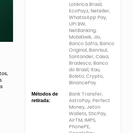
Lotérica Brasil,
EcoPayz, Neteller,
WhatssApp Pay,
UPI BW,
NetBanking,
MobiKiwik, Jio,
Banco Safra, Banco
Original, Banrisul,
Santander, Caixa,
Bradesco, Banco
do Brasil, Itau,
tos,
Boleto, Crypto,
s
BinancePay
as
Bank Transfer,
Métodos de
AstroPay, Perfect
retirada:
Money, Jeton
Wallets, SticPay,
AirTM, IMPS,
PhonePE,