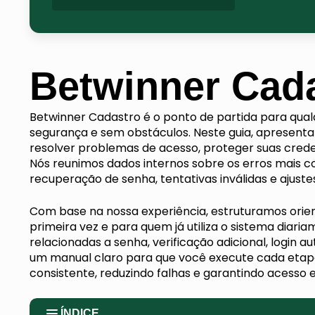
Betwinner Cad
Betwinner Cadastro é o ponto de partida para qua
segurança e sem obstáculos. Neste guia, apresent
resolver problemas de acesso, proteger suas creden
Nós reunimos dados internos sobre os erros mais 
recuperação de senha, tentativas inválidas e ajuste
Com base na nossa experiência, estruturamos orie
primeira vez e para quem já utiliza o sistema dia
relacionadas a senha, verificação adicional, login 
um manual claro para que você execute cada eta
consistente, reduzindo falhas e garantindo acesso 
ÍNDICE