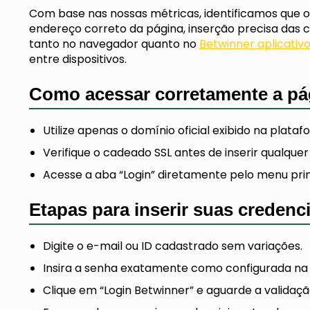
Com base nas nossas métricas, identificamos que o 
endereço correto da página, inserção precisa das 
tanto no navegador quanto no
Betwinner aplicativ
entre dispositivos.
Como acessar corretamente a pág
Utilize apenas o domínio oficial exibido na plataf
Verifique o cadeado SSL antes de inserir qualquer
Acesse a aba “Login” diretamente pelo menu prin
Etapas para inserir suas credenc
Digite o e-mail ou ID cadastrado sem variações.
Insira a senha exatamente como configurada na 
Clique em “Login Betwinner” e aguarde a validaç