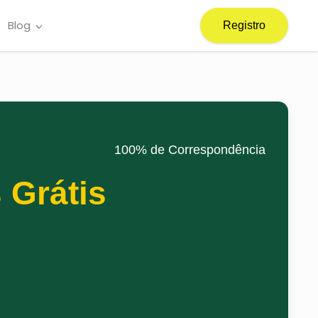
Blog
Registro
100% de Correspondência
 Grátis