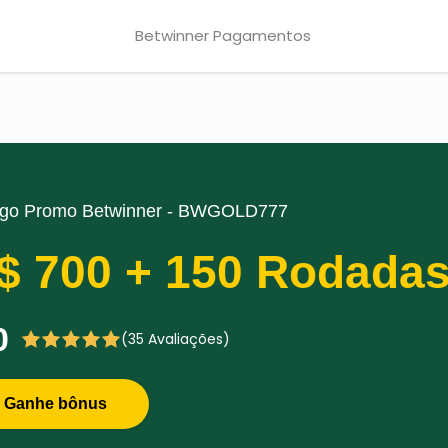
Betwinner Pagamentos
igo Promo Betwinner - BWGOLD777
$ 700 + 150 Rodadas
0
(35 Avaliações)
Ganhe bônus