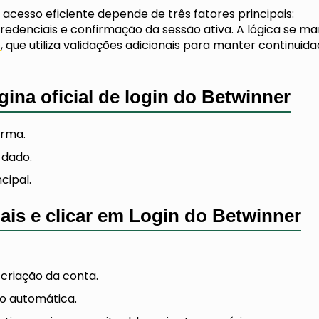
acesso eficiente depende de três fatores principais:
credenciais e confirmação da sessão ativa. A lógica se 
o
, que utiliza validações adicionais para manter continuid
ina oficial de login do Betwinner
orma.
 dado.
cipal.
iais e clicar em Login do Betwinner
criação da conta.
ão automática.